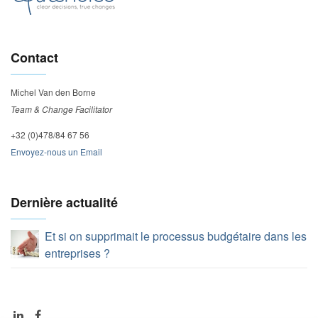
Contact
Michel Van den Borne
Team & Change Facilitator
+32 (0)478/84 67 56
Envoyez-nous un Email
Dernière actualité
Et si on supprimait le processus budgétaire dans les
entreprises ?