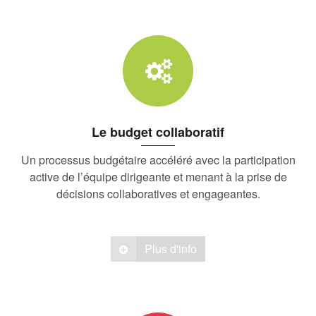
Le budget collaboratif
Un processus budgétaire accéléré avec la participation
active de l’équipe dirigeante et menant à la prise de
décisions collaboratives et engageantes.
Plus d'info