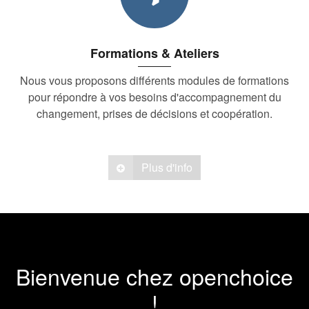
Formations & Ateliers
Nous vous proposons différents modules de formations
pour répondre à vos besoins d'accompagnement du
changement, prises de décisions et coopération.
Plus d'info
Bienvenue chez openchoice
!