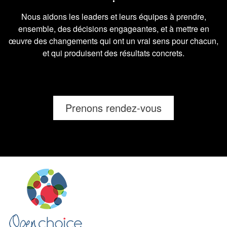
Nous aidons les leaders et leurs équipes à prendre,
ensemble, des décisions engageantes, et à mettre en
œuvre des changements qui ont un vrai sens pour chacun,
et qui produisent des résultats concrets.
Prenons rendez-vous