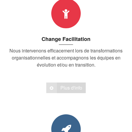
Change Facilitation
Nous intervenons efficacement lors de transformations
organisationnelles et accompagnons les équipes en
évolution et/ou en transition.
Plus d'info