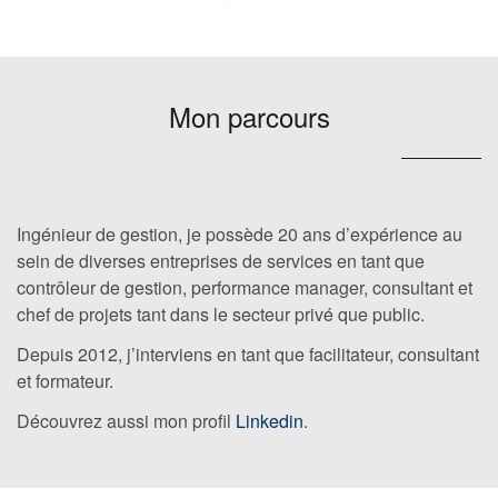
Mon parcours
Ingénieur de gestion, je possède 20 ans d’expérience au
sein de diverses entreprises de services en tant que
contrôleur de gestion, performance manager, consultant et
chef de projets tant dans le secteur privé que public.
Depuis 2012, j’interviens en tant que facilitateur, consultant
et formateur.
Découvrez aussi mon profil
Linkedin
.