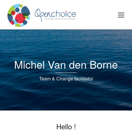
Michel Van den Borne
Team & Change facilitator
Hello !