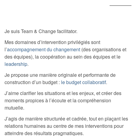
Je suis Team & Change facilitator.
Mes domaines d’intervention privilégiés sont
l’
accompagnement du changement
(des organisations et
des équipes), la coopération au sein des équipes et le
leadership
.
Je propose une manière originale et performante de
construction d’un budget :
le budget collaboratif
.
J’aime clarifier les situations et les enjeux, et créer des
moments propices à l’écoute et la compréhension
mutuelle.
J’agis de manière structurée et cadrée, tout en plaçant les
relations humaines au centre de mes interventions pour
atteindre des résultats pragmatiques.