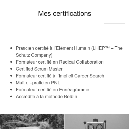
Mes certifications
Praticien certifié à l’Elément Humain (LHEP™ – The
Schutz Company)
Formateur certifié en Radical Collaboration
Certified Scrum Master
Formateur certifié à l’Implicit Career Search
Maître –praticien PNL
Formateur certifié en Ennéagramme
Accrédité à la méthode Belbin
openchoice